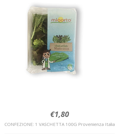
€1,80
CONFEZIONE: 1 VASCHETTA 100G Provenienza Italia