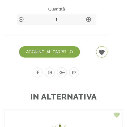
Quantità
AGGIUNGI AL CARRELLO
IN ALTERNATIVA