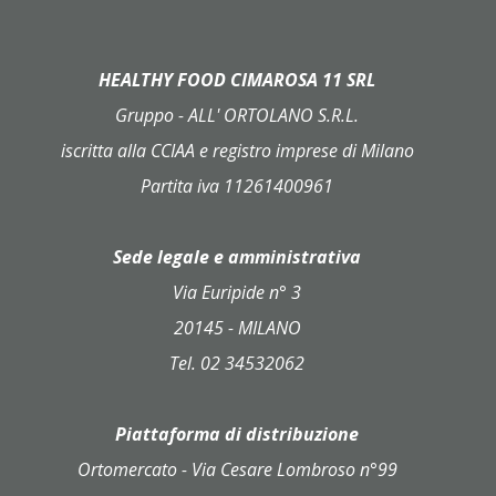
HEALTHY FOOD CIMAROSA 11 SRL
Gruppo - ALL' ORTOLANO S.R.L.
iscritta alla CCIAA e registro imprese di Milano
Partita iva 11261400961
Sede legale e amministrativa
Via Euripide n° 3
20145 - MILANO
Tel. 02 34532062
Piattaforma di distribuzione
Ortomercato - Via Cesare Lombroso n°99