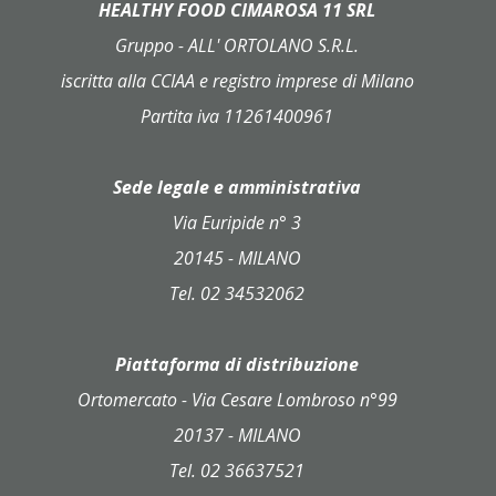
HEALTHY FOOD CIMAROSA 11 SRL
Gruppo - ALL' ORTOLANO S.R.L.
iscritta alla CCIAA e registro imprese di Milano
Partita iva 11261400961
Sede legale e amministrativa
Via Euripide n° 3
20145 - MILANO
Tel. 02 34532062
Piattaforma di distribuzione
Ortomercato - Via Cesare Lombroso n°99
20137 - MILANO
Tel. 02 36637521